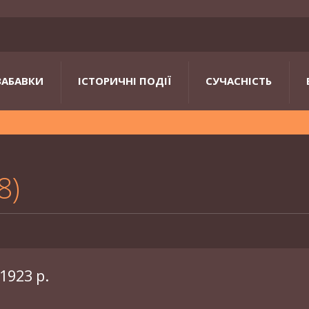
ЗАБАВКИ
ІСТОРИЧНІ ПОДІЇ
СУЧАСНІСТЬ
8
1923 р.