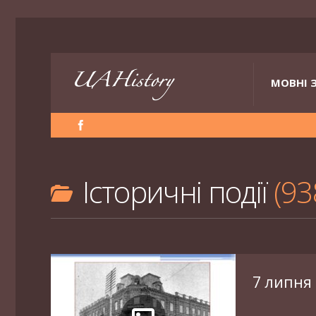
МОВНІ 
Історичні події
93
7 липня 