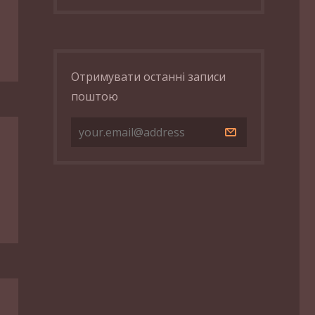
Отримувати останні записи
поштою