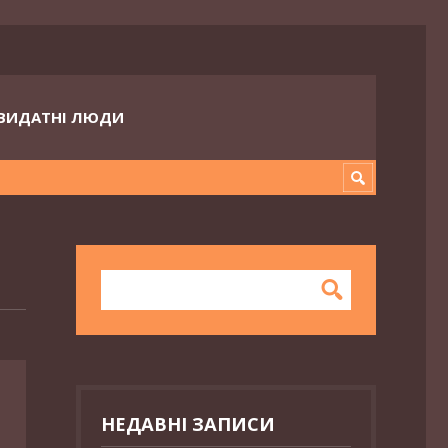
ВИДАТНІ ЛЮДИ
НЕДАВНІ ЗАПИСИ