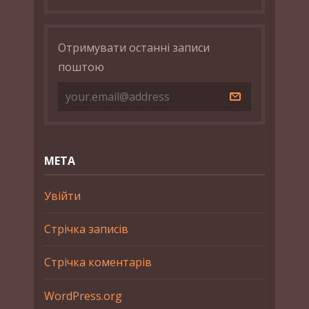
Отримувати останні записи
поштою
МЕТА
Увійти
Стрічка записів
Стрічка коментарів
WordPress.org