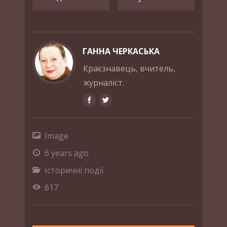
ГАННА ЧЕРКАСЬКА
Краєзнавець, вчитель,
журналіст.
Image
6 years ago
Історичні події
617