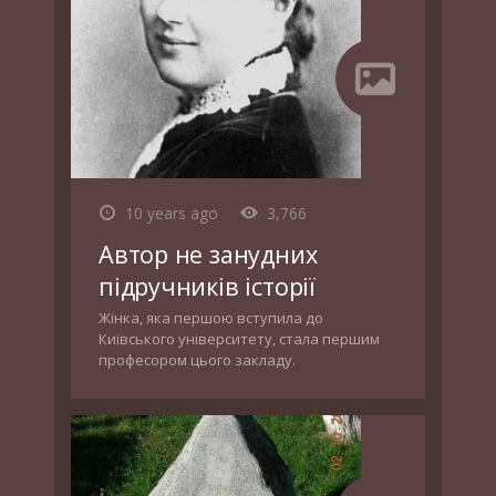
10 years ago
3,766
Автор не занудних
підручників історії
Жінка, яка першою вступила до
Київського університету, стала першим
професором цього закладу.