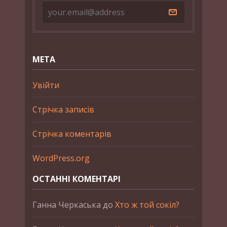
МЕТА
Увійти
Стрічка записів
Стрічка коментарів
WordPress.org
ОСТАННІ КОМЕНТАРІ
Ганна Черкаська
до
Хто ж той сокіл?