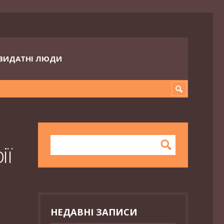
ВИДАТНІ ЛЮДИ
ії
НЕДАВНІ ЗАПИСИ