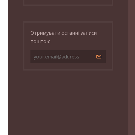
Отримувати останні записи
поштою