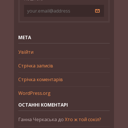
МЕТА
Увійти
Стрічка записів
Стрічка коментарів
WordPress.org
ОСТАННІ КОМЕНТАРІ
Ганна Черкаська
до
Хто ж той сокіл?