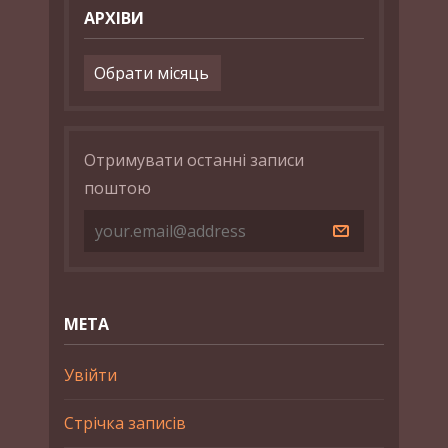
АРХІВИ
Архіви
Отримувати останні записи
поштою
МЕТА
Увійти
Стрічка записів