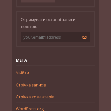
Отримувати останні записи
поштою
МЕТА
Увійти
Стрічка записів
Стрічка коментарів
WordPress.org