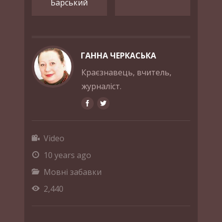
Барський
ГАННА ЧЕРКАСЬКА
Краєзнавець, вчитель,
журналіст.
Video
10 years ago
Мовні забавки
2,440