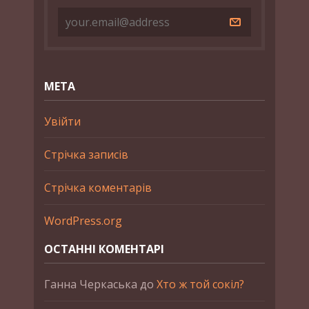
МЕТА
Увійти
Стрічка записів
Стрічка коментарів
WordPress.org
ОСТАННІ КОМЕНТАРІ
Ганна Черкаська
до
Хто ж той сокіл?