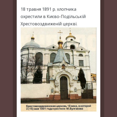
18 травня 1891 р. хлопчика
охрестили в Києво-Подільській
Хрестовоздвиженій церкві.