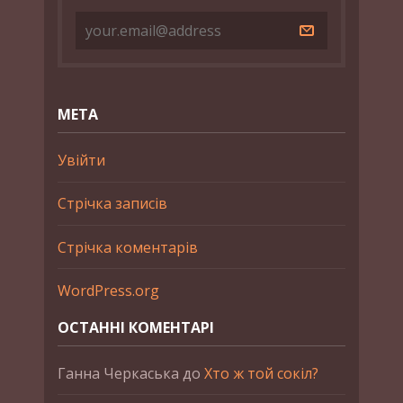
МЕТА
Увійти
Стрічка записів
Стрічка коментарів
WordPress.org
ОСТАННІ КОМЕНТАРІ
Ганна Черкаська
до
Хто ж той сокіл?