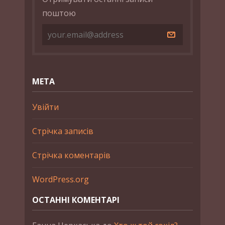
поштою
МЕТА
Увійти
Стрічка записів
Стрічка коментарів
WordPress.org
ОСТАННІ КОМЕНТАРІ