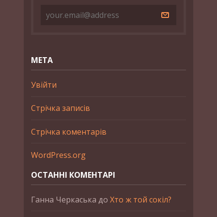
МЕТА
Увійти
Стрічка записів
Стрічка коментарів
WordPress.org
ОСТАННІ КОМЕНТАРІ
Ганна Черкаська
до
Хто ж той сокіл?