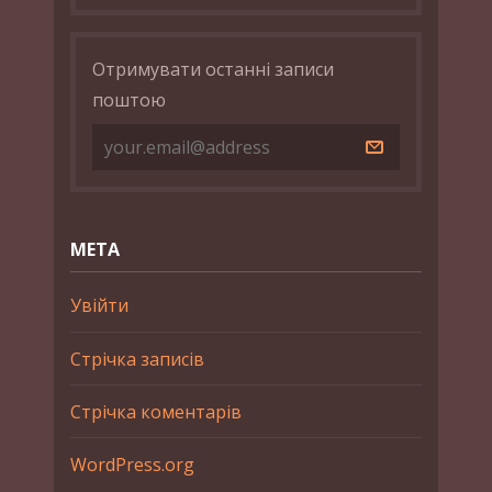
Отримувати останні записи
поштою
МЕТА
Увійти
Стрічка записів
Стрічка коментарів
WordPress.org