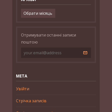
Архіви
Отримувати останні записи
поштою
МЕТА
Увійти
Стрічка записів