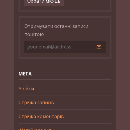
Отримувати останні записи
поштою
МЕТА
Увійти
Стрічка записів
Стрічка коментарів