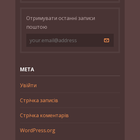
Отримувати останні записи
поштою
МЕТА
Увійти
Стрічка записів
Стрічка коментарів
WordPress.org