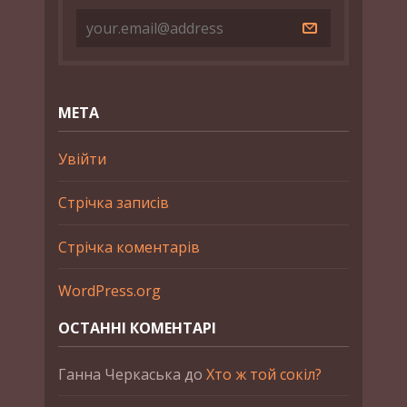
МЕТА
Увійти
Стрічка записів
Стрічка коментарів
WordPress.org
ОСТАННІ КОМЕНТАРІ
Ганна Черкаська
до
Хто ж той сокіл?