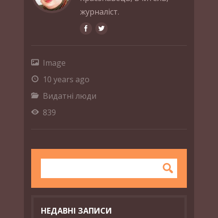
журналіст.
Image
10 years ago
Видатні люди
839
НЕДАВНІ ЗАПИСИ