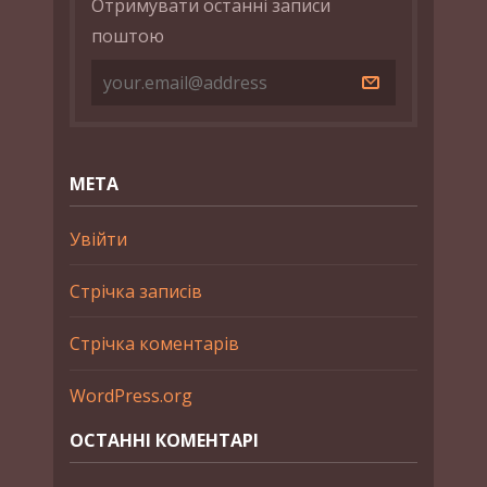
Отримувати останні записи
поштою
МЕТА
Увійти
Стрічка записів
Стрічка коментарів
WordPress.org
ОСТАННІ КОМЕНТАРІ