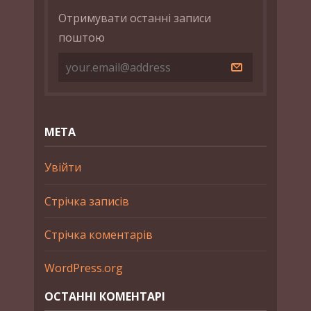
Отримувати останні записи
поштою
МЕТА
Увійти
Стрічка записів
Стрічка коментарів
WordPress.org
ОСТАННІ КОМЕНТАРІ