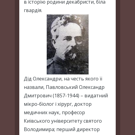
в історію родини декабристи, біла
гвардія.
Дід Олександри, на честь якого її
назвали, Павловський Олександр
Дмитрович (1857-1944) – видатний
мікро-біолог і хірург, доктор
медичних наук, професор
Київського університету святого
Володимира; перший директор