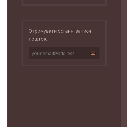
Отримувати останні записи
поштою