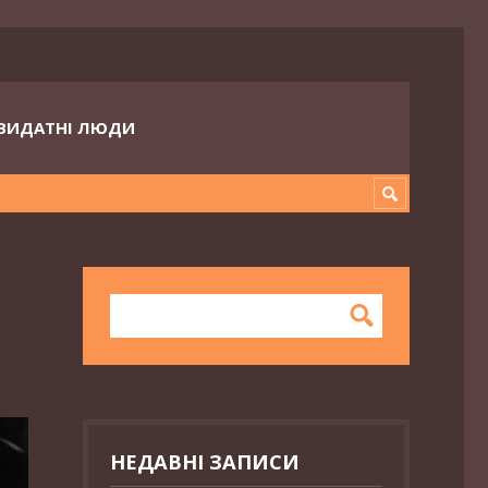
ВИДАТНІ ЛЮДИ
НЕДАВНІ ЗАПИСИ