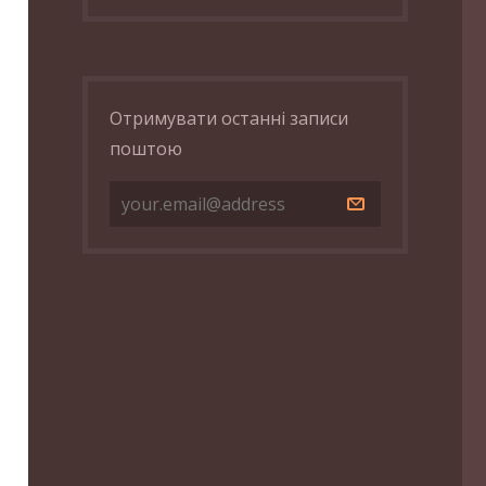
Отримувати останні записи
поштою