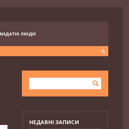
ВИДАТНІ ЛЮДИ
НЕДАВНІ ЗАПИСИ