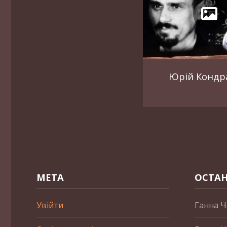
Юрій Кондр
МЕТА
ОСТАН
Увійти
Ганна Ч