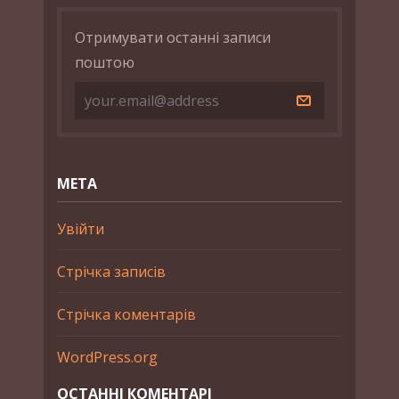
Отримувати останні записи
поштою
МЕТА
Увійти
Стрічка записів
Стрічка коментарів
WordPress.org
ОСТАННІ КОМЕНТАРІ