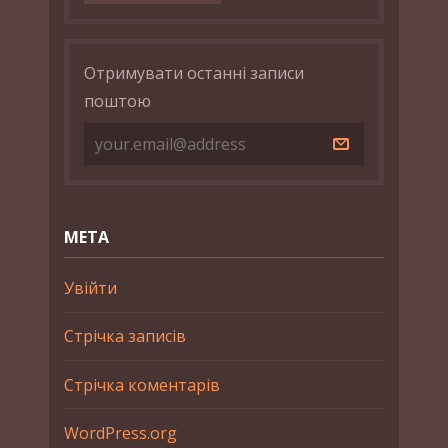
Отримувати останні записи
поштою
МЕТА
Увійти
Стрічка записів
Стрічка коментарів
WordPress.org