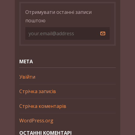
Отримувати останні записи
поштою
МЕТА
Увійти
Стрічка записів
Стрічка коментарів
WordPress.org
ОСТАННІ КОМЕНТАРІ