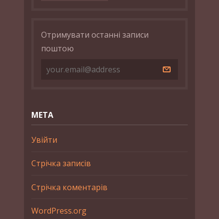
Отримувати останні записи
поштою
МЕТА
Увійти
Стрічка записів
Стрічка коментарів
WordPress.org