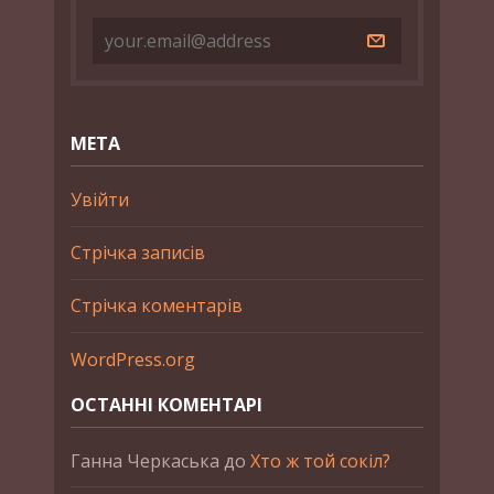
МЕТА
Увійти
Стрічка записів
Стрічка коментарів
WordPress.org
ОСТАННІ КОМЕНТАРІ
Ганна Черкаська
до
Хто ж той сокіл?