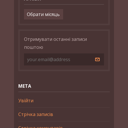
Архіви
Отримувати останні записи
поштою
МЕТА
Увійти
Стрічка записів