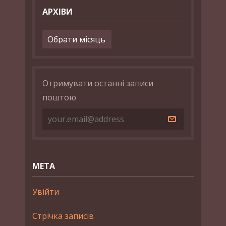
АРХІВИ
Архіви
Отримувати останні записи
поштою
МЕТА
Увійти
Стрічка записів