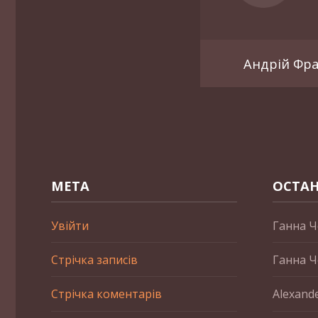
Андрій Фр
МЕТА
ОСТАН
Увійти
Ганна Ч
Стрічка записів
Ганна Ч
Стрічка коментарів
Alexand