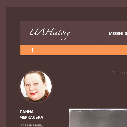
МОВНІ 
Головна
ГАННА
ЧЕРКАСЬКА
Краєзнавець,