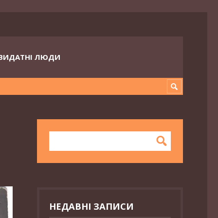
ВИДАТНІ ЛЮДИ
НЕДАВНІ ЗАПИСИ