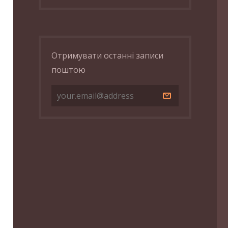
Отримувати останні записи
поштою