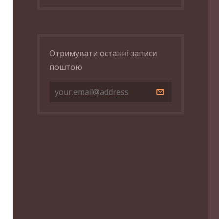
Отримувати останні записи
поштою