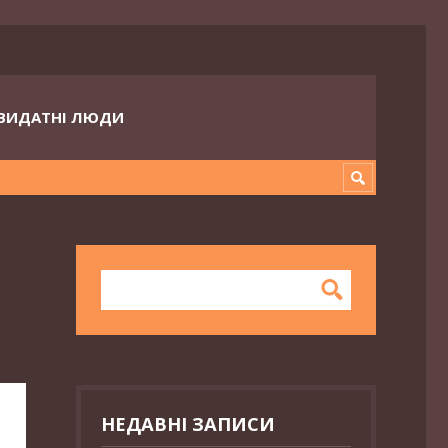
ВИДАТНІ ЛЮДИ
НЕДАВНІ ЗАПИСИ