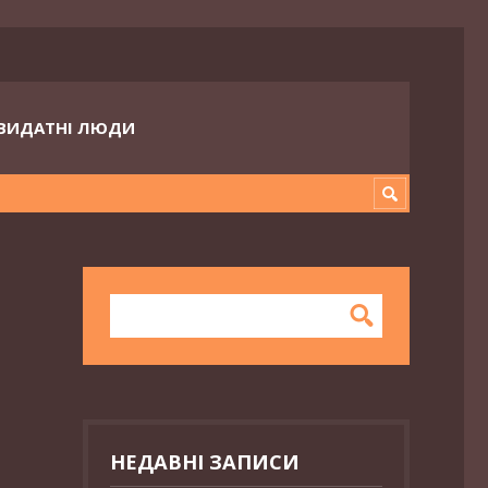
ВИДАТНІ ЛЮДИ
НЕДАВНІ ЗАПИСИ