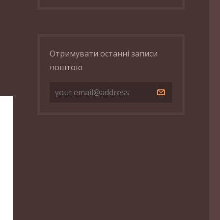
Отримувати останні записи
поштою