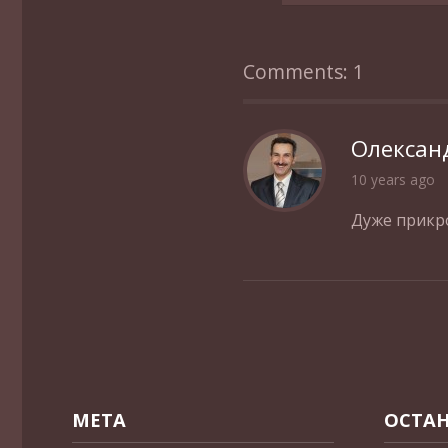
Comments: 1
Олексан
10 years ago
Дуже прикро!
МЕТА
ОСТАН