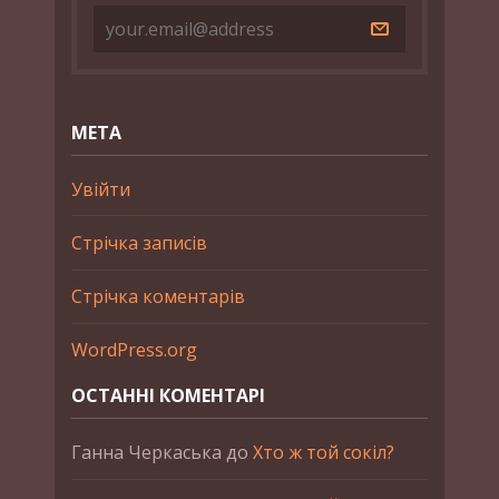
МЕТА
Увійти
Стрічка записів
Стрічка коментарів
WordPress.org
ОСТАННІ КОМЕНТАРІ
Ганна Черкаська
до
Хто ж той сокіл?