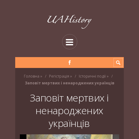
Головна
»
Регістрація
»
Історичні події
»
Заповіт мертвих і ненароджених українців
Заповіт мертвих і
ненароджених
українців