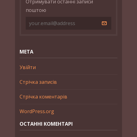
Отримувати останні записи
поштою
МЕТА
Увійти
Стрічка записів
Стрічка коментарів
WordPress.org
ОСТАННІ КОМЕНТАРІ