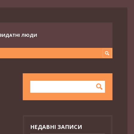
ВИДАТНІ ЛЮДИ
НЕДАВНІ ЗАПИСИ