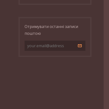
Отримувати останні записи
поштою