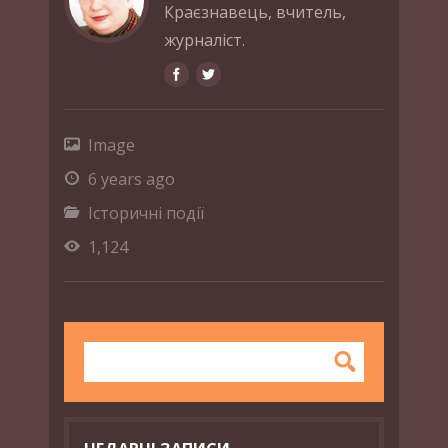
Краєзнавець, вчитель,
журналіст.
Image
6 years ago
Історичні події
1,124