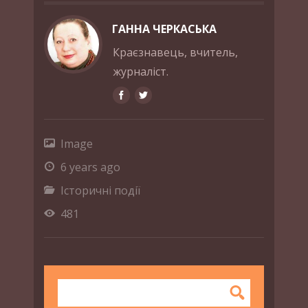
ГАННА ЧЕРКАСЬКА
Краєзнавець, вчитель,
журналіст.
Image
6 years ago
Історичні події
481