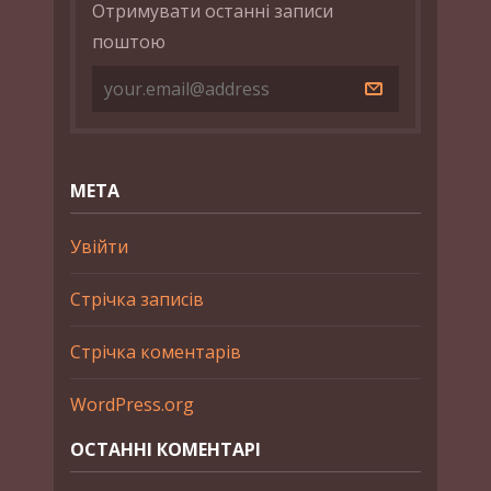
Отримувати останні записи
поштою
МЕТА
Увійти
Стрічка записів
Стрічка коментарів
WordPress.org
ОСТАННІ КОМЕНТАРІ