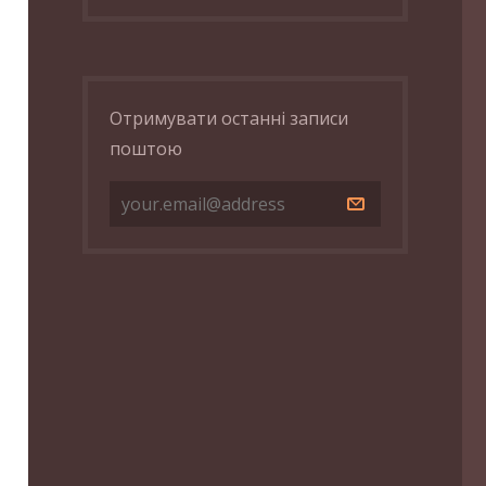
Отримувати останні записи
поштою