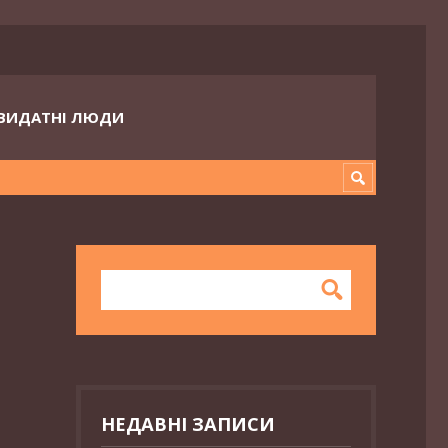
ВИДАТНІ ЛЮДИ
НЕДАВНІ ЗАПИСИ