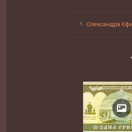
Олександра Єф