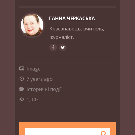
ГАННА ЧЕРКАСЬКА
Краєзнавець, вчитель,
журналіст.
Image
7 years ago
Історичні події
1,043