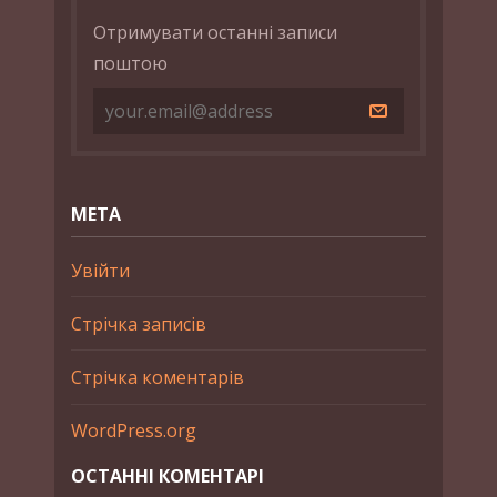
Отримувати останні записи
поштою
МЕТА
Увійти
Стрічка записів
Стрічка коментарів
WordPress.org
ОСТАННІ КОМЕНТАРІ