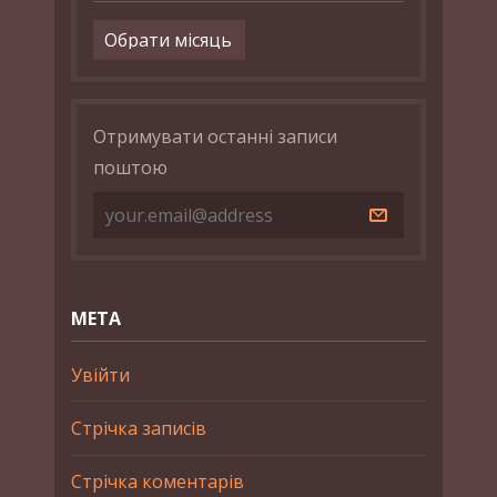
Архіви
Отримувати останні записи
поштою
МЕТА
Увійти
Стрічка записів
Стрічка коментарів