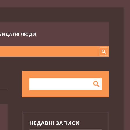
ВИДАТНІ ЛЮДИ
НЕДАВНІ ЗАПИСИ