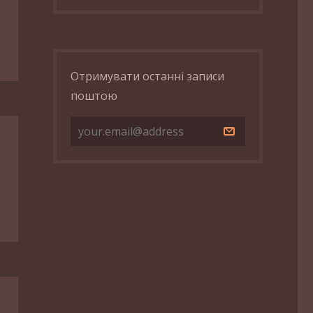
Отримувати останні записи
поштою