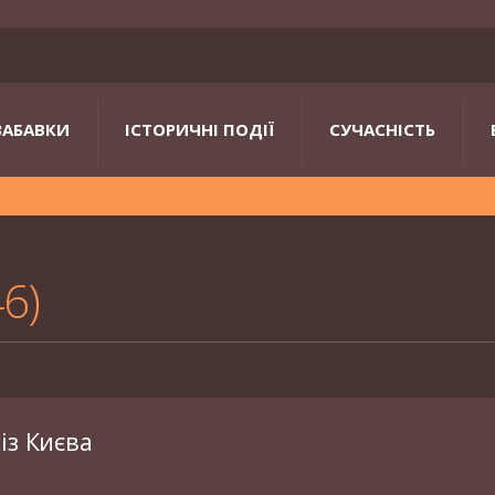
ЗАБАВКИ
ІСТОРИЧНІ ПОДІЇ
СУЧАСНІСТЬ
46
із Києва