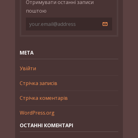
Отримувати останні записи
поштою
МЕТА
Увійти
Стрічка записів
Стрічка коментарів
WordPress.org
ОСТАННІ КОМЕНТАРІ