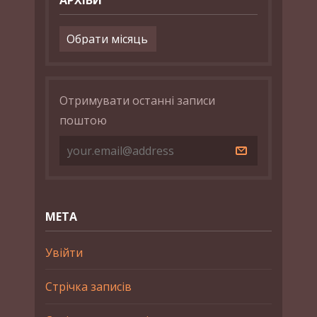
Архіви
Отримувати останні записи
поштою
МЕТА
Увійти
Стрічка записів