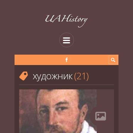
художник
21