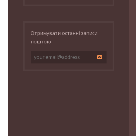
Отримувати останні записи
поштою