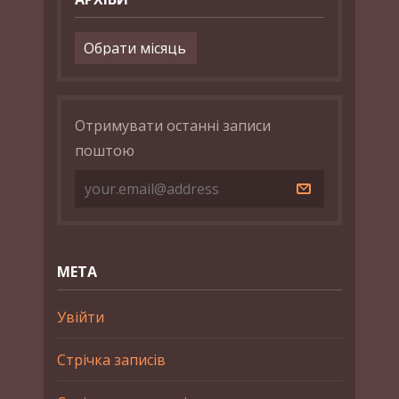
Архіви
Отримувати останні записи
поштою
МЕТА
Увійти
Стрічка записів