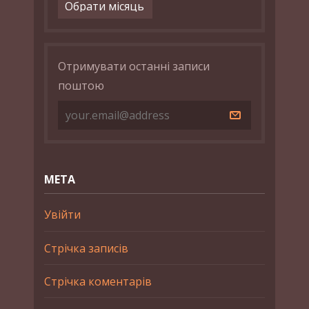
Архіви
Отримувати останні записи
поштою
МЕТА
Увійти
Стрічка записів
Стрічка коментарів