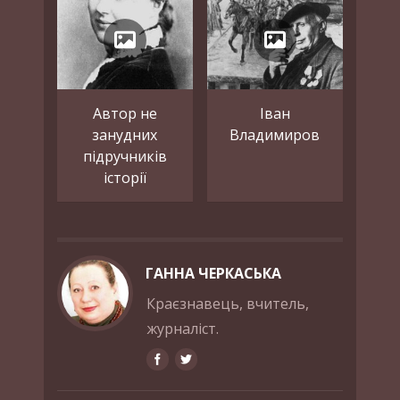
Автор не
Іван
занудних
Владимиров
підручників
історії
ГАННА ЧЕРКАСЬКА
Краєзнавець, вчитель,
журналіст.