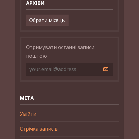
АРХІВИ
Архіви
Отримувати останні записи
поштою
МЕТА
Увійти
Стрічка записів