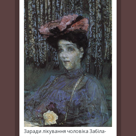
Заради лікування чоловіка Забіла-